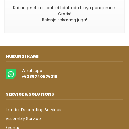
Kabar gembira, saat ini tidak ada biaya pengiriman.
Gratis!
Belanja sekarang juga!
HUBUNGI KAMI
Whatsapp
+6285740876218
SERVICE & SOLUTIONS
Interior Decorating Services
Assembly Service
Events